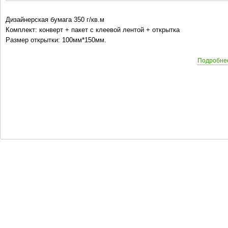
Дизайнерская бумага 350 г/кв.м
Комплект: конверт + пакет с клеевой лентой + открытка
Размер открытки: 100мм*150мм.
Подробне