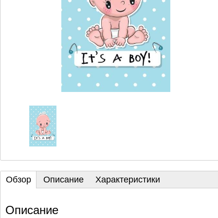
Обзор
Описание
Характеристики
Описание