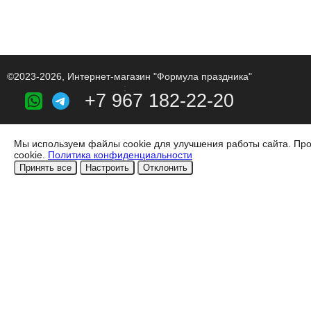
©2023-2026, Интернет-магазин "Формула праздника"
;
+7 967 182-22-20
Мы используем файлы cookie для улучшения работы сайта. Про
cookie.
Политика конфиденциальности
Принять все
Настроить
Отклонить