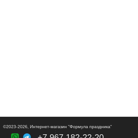
©2023-2026, Интернет-магазин "Формула праздника"
;
+7 967 182-22-20