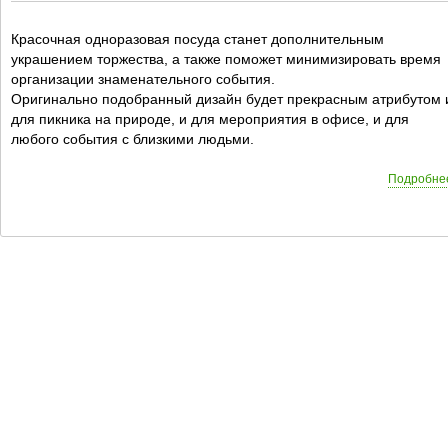
Красочная одноразовая посуда станет дополнительным
украшением торжества, а также поможет минимизировать время
организации знаменательного события.
Оригинально подобранный дизайн будет прекрасным атрибутом 
для пикника на природе, и для мероприятия в офисе, и для
любого события с близкими людьми.
Подробне