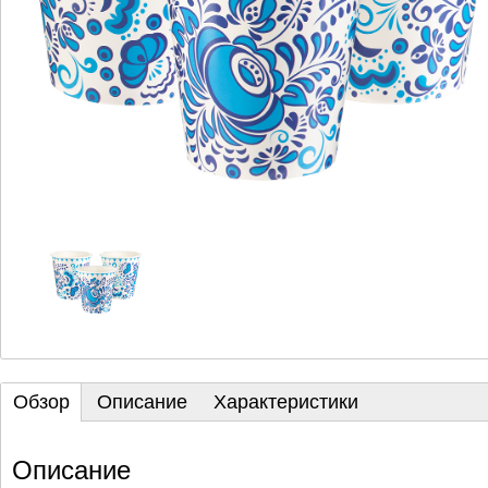
Обзор
Описание
Характеристики
Описание