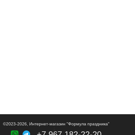
©2023-2026, Интернет-магазин "Формула праздника"
;
+7 967 182-22-20