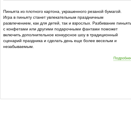
Пиньята из плотного картона, украшенного резаной бумагой.
Игра в пиньяту станет увлекательным праздничным
развлечением, как для детей, так и взрослых. Разбивание пиньят
с конфетами или другими подарочными фантами поможет
включить дополнительное конкурсное шоу в традиционный
сценарий праздника и сделать день еще более веселым и
незабываемым.
Подробне