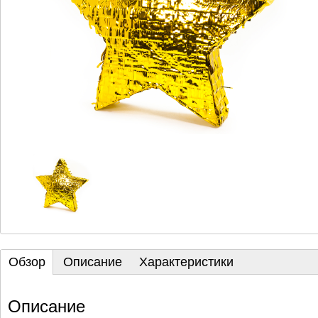
Обзор
Описание
Характеристики
Описание