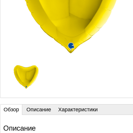
Обзор
Описание
Характеристики
Описание