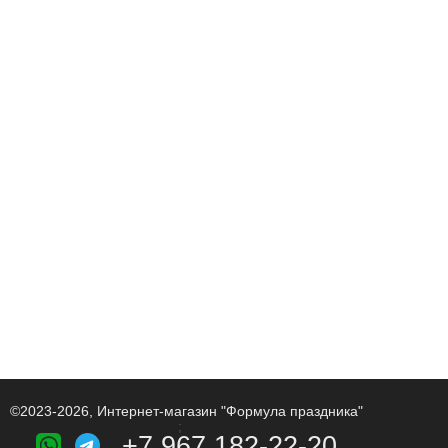
©2023-2026, Интернет-магазин "Формула праздника"
;
+7 967 182-22-20