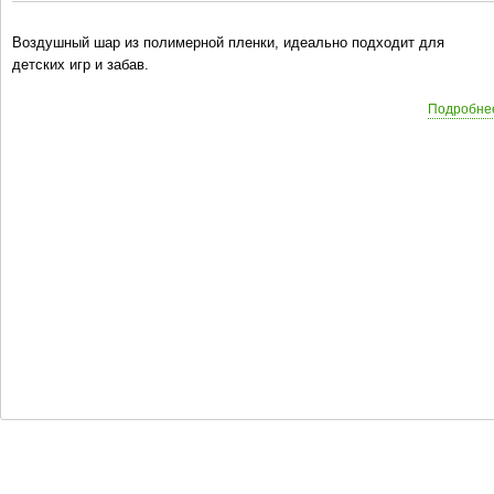
Воздушный шар из полимерной пленки, идеально подходит для
детских игр и забав.
Подробне