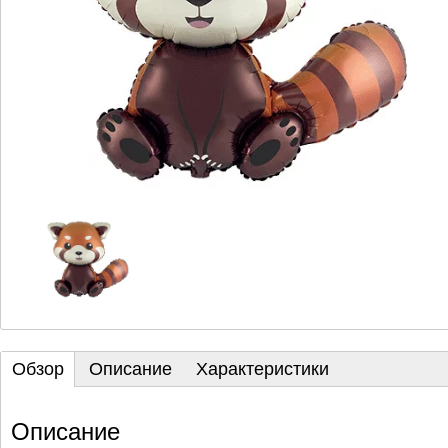
Обзор
Описание
Характеристики
Описание