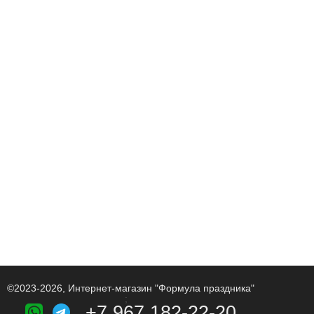
©2023-2026, Интернет-магазин "Формула праздника"
;
+7 967 182-22-20