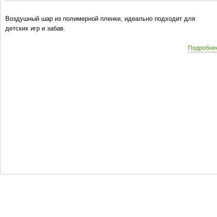
Воздушный шар из полимерной пленки, идеально подходит для
детских игр и забав.
Подробне