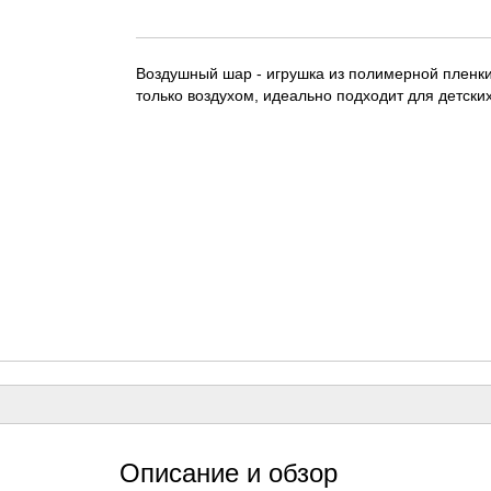
Воздушный шар - игрушка из полимерной пленки
только воздухом, идеально подходит для детских
Описание и обзор