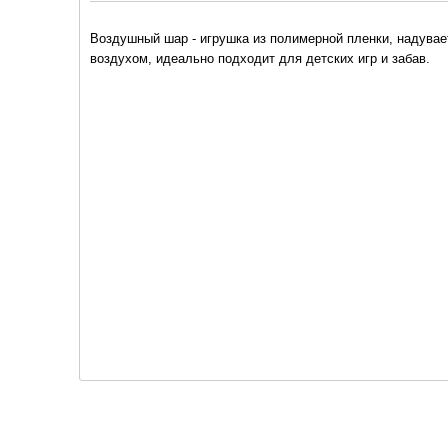
Воздушный шар - игрушка из полимерной пленки, надувае
воздухом, идеально подходит для детских игр и забав.