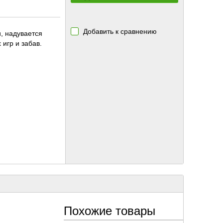
Добавить к сравнению
, надувается
 игр и забав.
Похожие товары