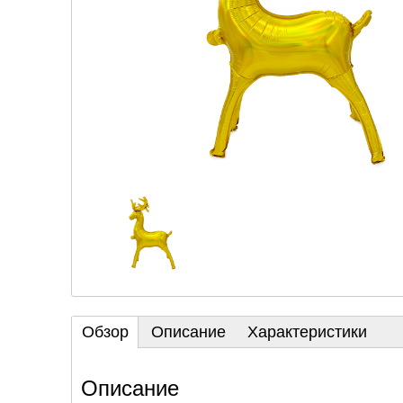
Обзор
Описание
Характеристики
Описание