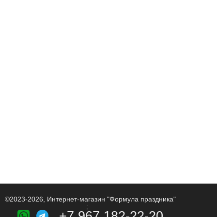
©2023-2026, Интернет-магазин "Формула праздника"
;
+7 967 182-22-20