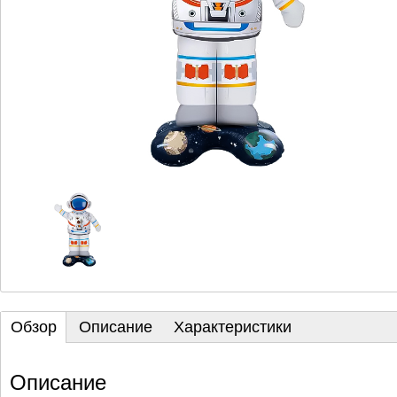
Обзор
Описание
Характеристики
Описание