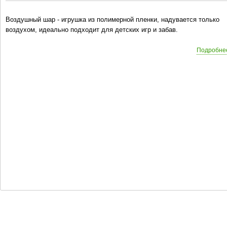
Воздушный шар - игрушка из полимерной пленки, надувается только
воздухом, идеально подходит для детских игр и забав.
Подробне